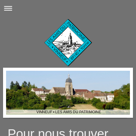
VINNEUF • LES AMIS DU PATRIMOINE
Pour nous trouver