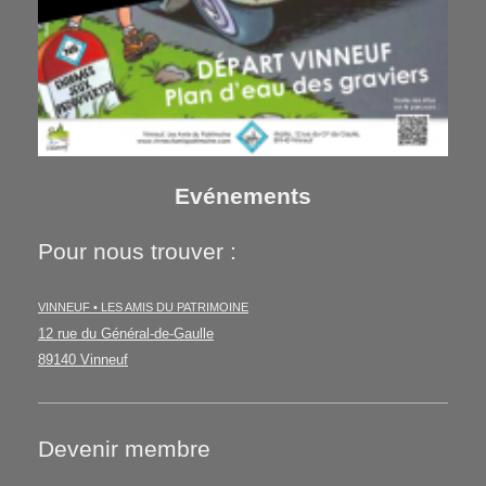
Evénements
Pour nous trouver :
VINNEUF • LES AMIS DU PATRIMOINE
12 rue du Général-de-Gaulle
89140 Vinneuf
Devenir membre